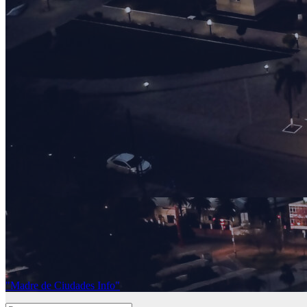
"Madre de Ciudades Info"