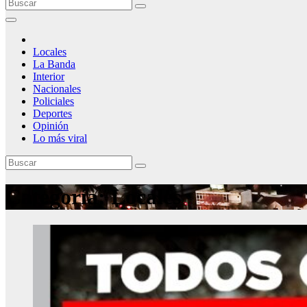
Locales
La Banda
Interior
Nacionales
Policiales
Deportes
Opinión
Lo más viral
Categoría:
Locales