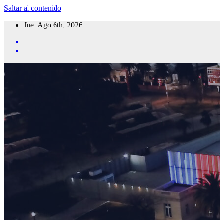
Saltar al contenido
Jue. Ago 6th, 2026