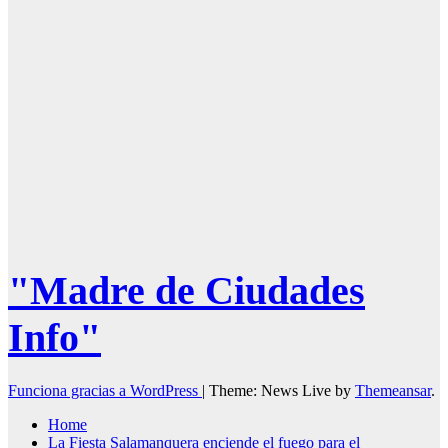
"Madre de Ciudades
Info"
Funciona gracias a WordPress
|
Theme: News Live by
Themeansar
.
Home
La Fiesta Salamanquera enciende el fuego para el