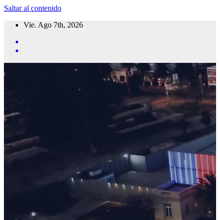
Saltar al contenido
Vie. Ago 7th, 2026