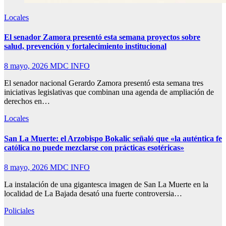
Locales
El senador Zamora presentó esta semana proyectos sobre
salud, prevención y fortalecimiento institucional
8 mayo, 2026
MDC INFO
El senador nacional Gerardo Zamora presentó esta semana tres
iniciativas legislativas que combinan una agenda de ampliación de
derechos en…
Locales
San La Muerte: el Arzobispo Bokalic señaló que «la auténtica fe
católica no puede mezclarse con prácticas esotéricas»
8 mayo, 2026
MDC INFO
La instalación de una gigantesca imagen de San La Muerte en la
localidad de La Bajada desató una fuerte controversia…
Policiales