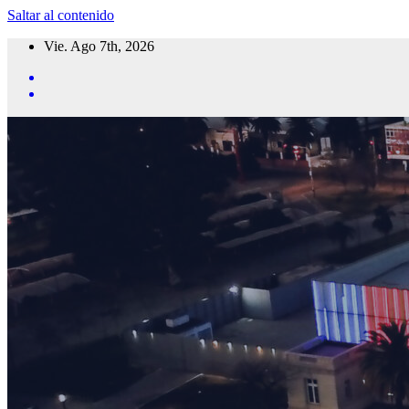
Saltar al contenido
Vie. Ago 7th, 2026