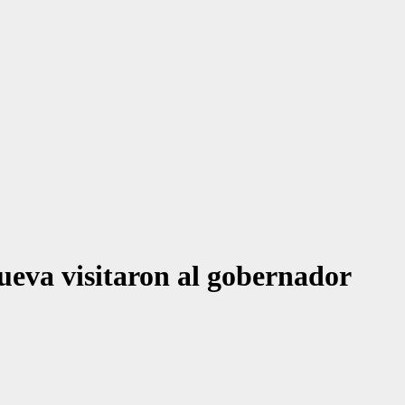
ueva visitaron al gobernador