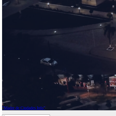
"Madre de Ciudades Info"