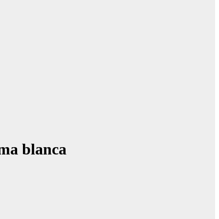
rma blanca