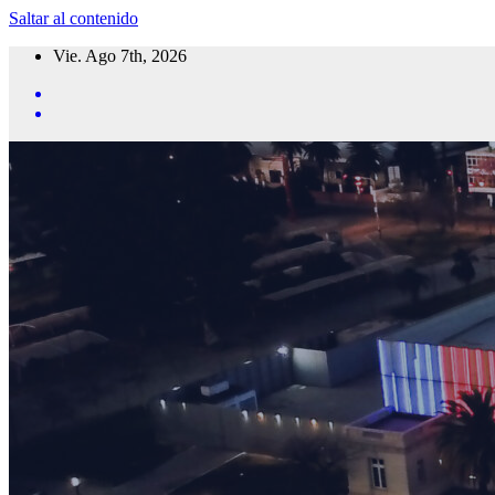
Saltar al contenido
Vie. Ago 7th, 2026