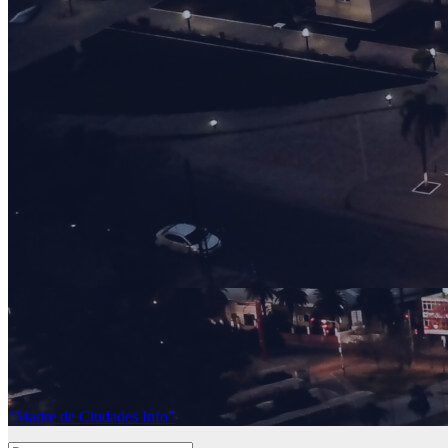
"Madre de Ciudades Info"