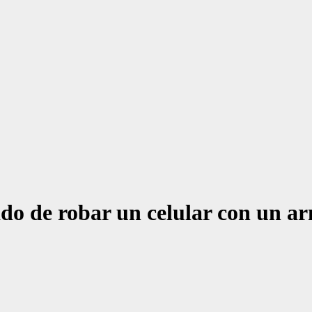
do de robar un celular con un a