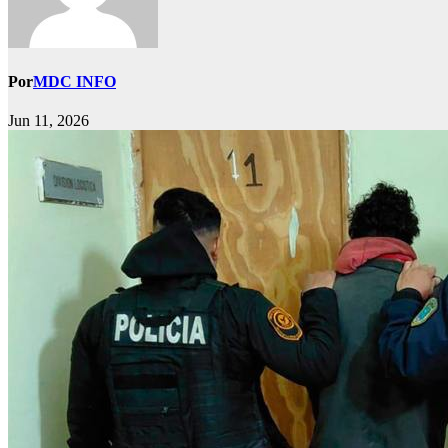
Por
MDC INFO
Jun 11, 2026