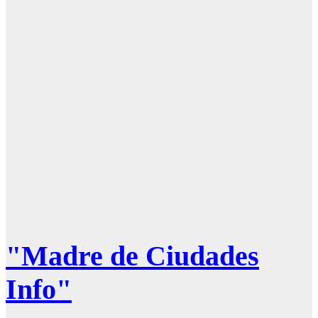
"Madre de Ciudades
Info"