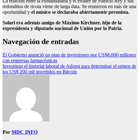
La relación entre la exmandataria y el exlíder de Patricio Rey y sus
redonditos de ricota viene de larga data. Se reunieron en más de una
oportunidad y
el músico se declaraba abiertamente peronista.
Solari era además amigo de Máximo Kirchner, hijo de la
expresidenta y diputado nacional de Unión por la Patria.
Navegación de entradas
El Gobierno anunció un plan de inversiones por US$8.000 millones
con empresas farmacéuticas
Investigan el historial laboral de Adorni para determinar el origen de
los US$ 200 mil invertidos en Bitcoin
Por
MDC INFO