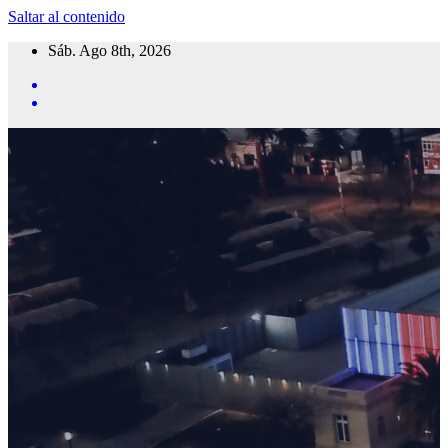
Saltar al contenido
Sáb. Ago 8th, 2026