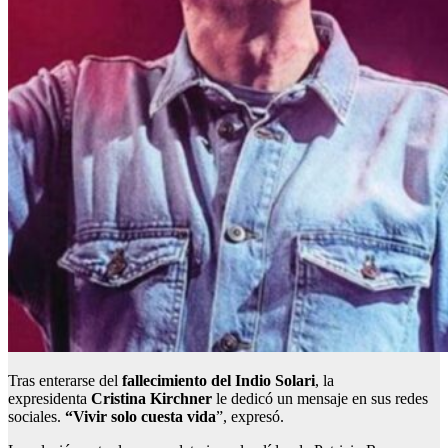
Tras enterarse del
fallecimiento del Indio Solari
, la
expresidenta
Cristina Kirchner
le
dedicó un mensaje en sus redes
sociales.
“Vivir solo cuesta vida
”, expresó.