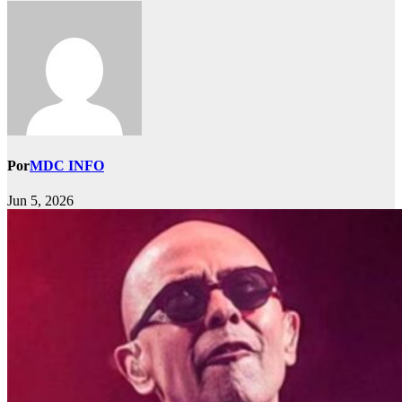
Por
MDC INFO
Jun 5, 2026