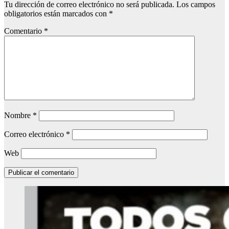
Tu dirección de correo electrónico no será publicada.
Los campos
obligatorios están marcados con
*
Comentario
*
Nombre
*
Correo electrónico
*
Web