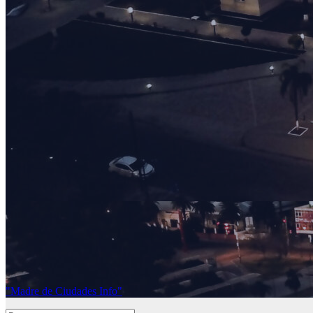
"Madre de Ciudades Info"