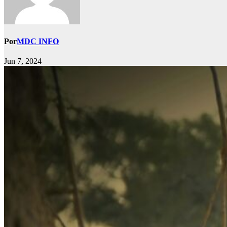
Por
MDC INFO
Jun 7, 2024