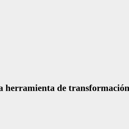
a herramienta de transformación