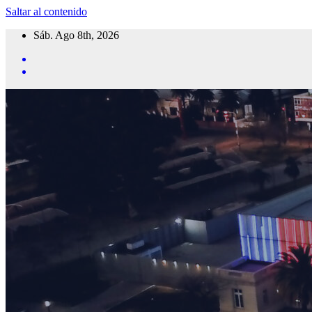
Saltar al contenido
Sáb. Ago 8th, 2026