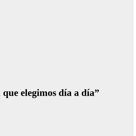
 que elegimos día a día”