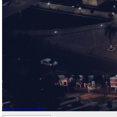
"Madre de Ciudades Info"