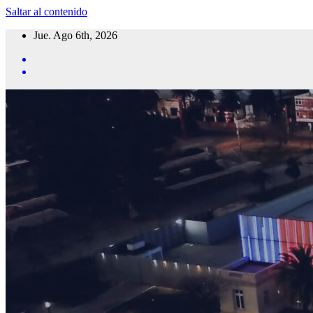
Saltar al contenido
Jue. Ago 6th, 2026