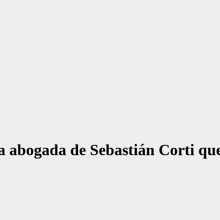
la abogada de Sebastián Corti qu