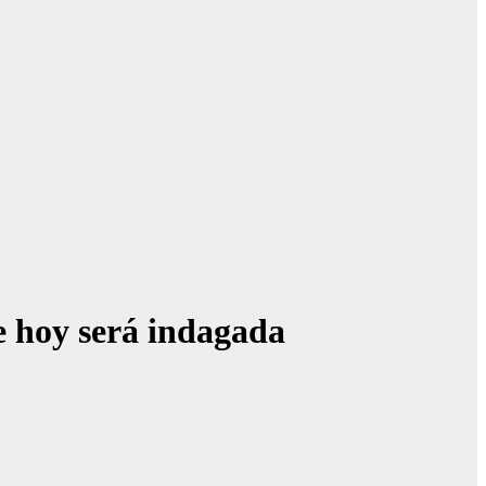
e hoy será indagada