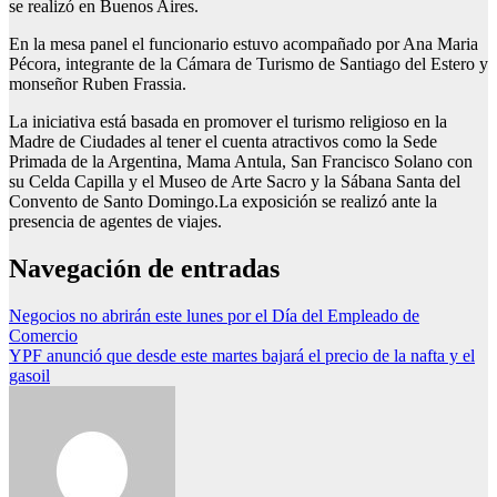
se realizó en Buenos Aires.
En la mesa panel el funcionario estuvo acompañado por Ana Maria
Pécora, integrante de la Cámara de Turismo de Santiago del Estero y
monseñor Ruben Frassia.
La iniciativa está basada en promover el turismo religioso en la
Madre de Ciudades al tener el cuenta atractivos como la Sede
Primada de la Argentina, Mama Antula, San Francisco Solano con
su Celda Capilla y el Museo de Arte Sacro y la Sábana Santa del
Convento de Santo Domingo.La exposición se realizó ante la
presencia de agentes de viajes.
Navegación de entradas
Negocios no abrirán este lunes por el Día del Empleado de
Comercio
YPF anunció que desde este martes bajará el precio de la nafta y el
gasoil