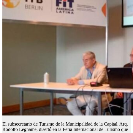
El subsecretario de Turismo de la Municipalidad de la Capital, Arq.
Rodolfo Legname, disertó en la Feria Internacional de Turismo que