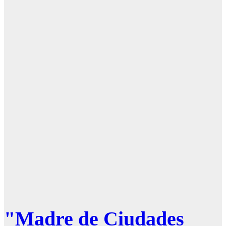
"Madre de Ciudades