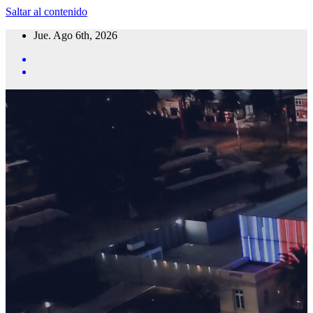
Saltar al contenido
Jue. Ago 6th, 2026