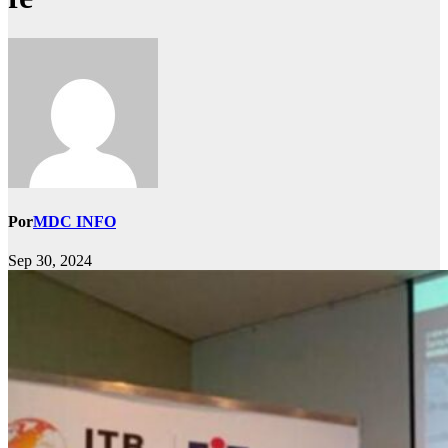
Por
MDC INFO
Sep 30, 2024