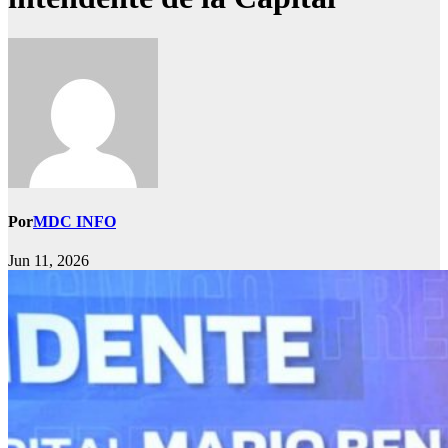
Por
MDC INFO
Jun 11, 2026