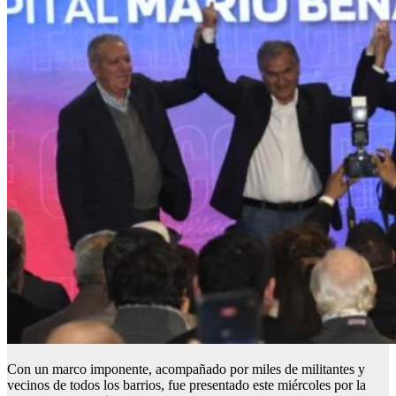
Con un marco imponente, acompañado por miles de militantes y
vecinos de todos los barrios, fue presentado este miércoles por la