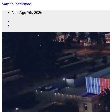
Saltar al contenido
Vie. Ago 7th, 2026