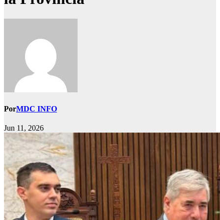
Por
MDC INFO
Jun 11, 2026