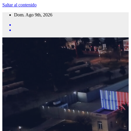
Saltar al contenido
Dom. Ago 9th, 2026