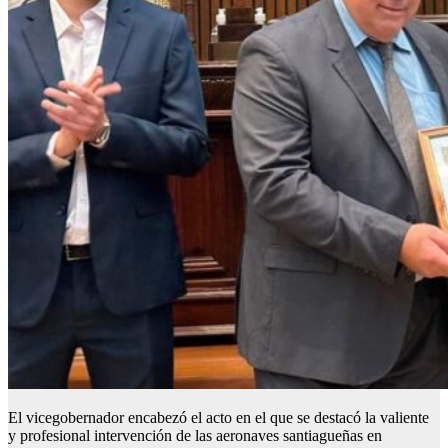
El vicegobernador encabezó el acto en el que se destacó la valiente
y profesional intervención de las aeronaves santiagueñas en