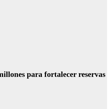
llones para fortalecer reservas