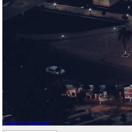
"Madre de Ciudades Info"