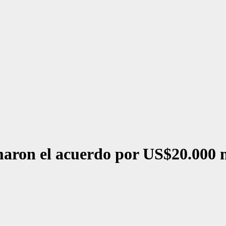
aron el acuerdo por US$20.000 mi