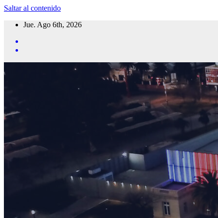
Saltar al contenido
Jue. Ago 6th, 2026