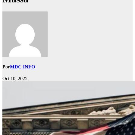
Por
MDC INFO
Oct 10, 2025