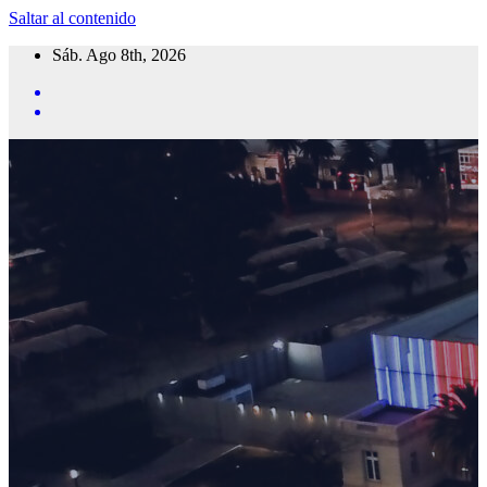
Saltar al contenido
Sáb. Ago 8th, 2026