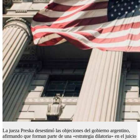
La jueza Preska desestimó las objeciones del gobierno argentino,
afirmando que forman parte de una «estrategia dilatoria» en el juicio