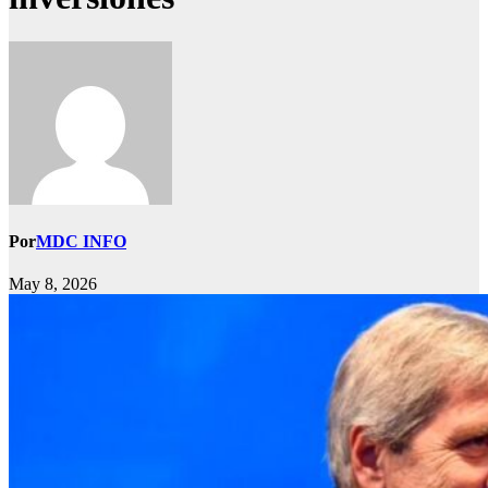
Por
MDC INFO
May 8, 2026