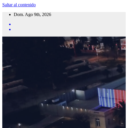
Saltar al contenido
Dom. Ago 9th, 2026