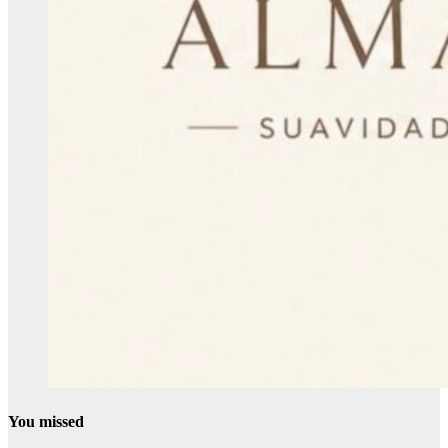
You missed