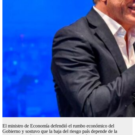
El ministro de Economía defendió el rumbo económico del
Gobierno y sostuvo que la baja del riesgo país depende de la